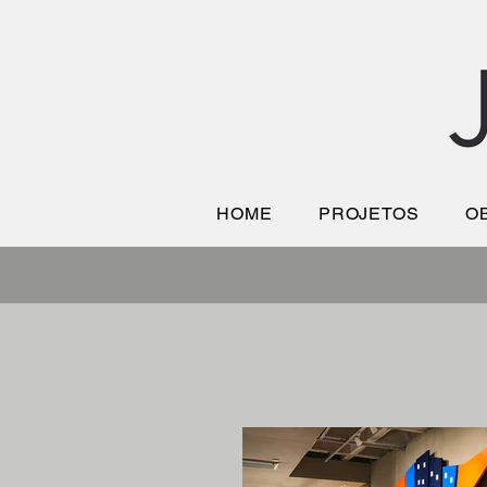
HOME
PROJETOS
O