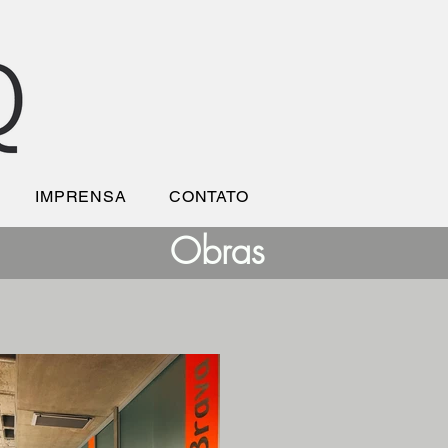
IMPRENSA
CONTATO
Obras